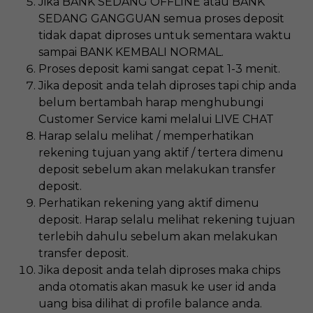
Jika BANK SEDANG OFFLINE atau BANK
SEDANG GANGGUAN semua proses deposit
tidak dapat diproses untuk sementara waktu
sampai BANK KEMBALI NORMAL.
Proses deposit kami sangat cepat 1-3 menit.
Jika deposit anda telah diproses tapi chip anda
belum bertambah harap menghubungi
Customer Service kami melalui LIVE CHAT
Harap selalu melihat / memperhatikan
rekening tujuan yang aktif / tertera dimenu
deposit sebelum akan melakukan transfer
deposit.
Perhatikan rekening yang aktif dimenu
deposit. Harap selalu melihat rekening tujuan
terlebih dahulu sebelum akan melakukan
transfer deposit.
Jika deposit anda telah diproses maka chips
anda otomatis akan masuk ke user id anda
uang bisa dilihat di profile balance anda.