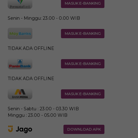
MASUK E-BANKING
Senin - Minggu: 23.00 - 0.00 WIB
MASUK E-BANKING
TIDAK ADA OFFLINE
MASUK E-BANKING
TIDAK ADA OFFLINE
MASUK E-BANKING
Senin - Sabtu : 23.00 - 03.30 WIB
Minggu : 23.00 - 05.00 WIB
DOWNLOAD APK